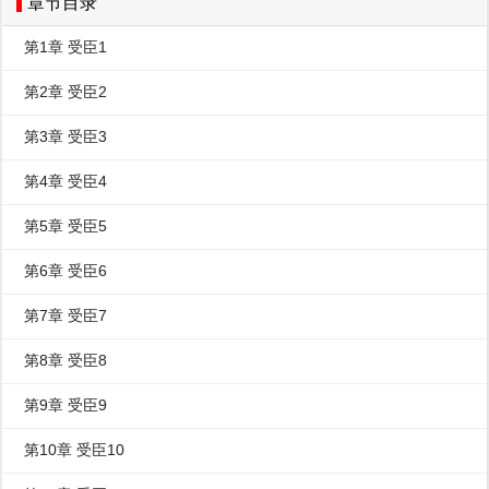
章节目录
第1章 受臣1
第2章 受臣2
第3章 受臣3
第4章 受臣4
第5章 受臣5
第6章 受臣6
第7章 受臣7
第8章 受臣8
第9章 受臣9
第10章 受臣10