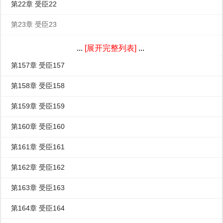
第22章 受臣22
第23章 受臣23
第24章 受臣24
...
[展开完整列表]
...
第157章 受臣157
第158章 受臣158
第159章 受臣159
第160章 受臣160
第161章 受臣161
第162章 受臣162
第163章 受臣163
第164章 受臣164