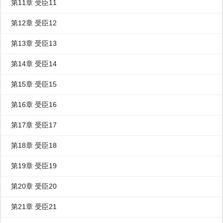
第11章 受臣11
第12章 受臣12
第13章 受臣13
第14章 受臣14
第15章 受臣15
第16章 受臣16
第17章 受臣17
第18章 受臣18
第19章 受臣19
第20章 受臣20
第21章 受臣21