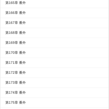
第165章 番外
第166章 番外
第167章 番外
第168章 番外
第169章 番外
第170章 番外
第171章 番外
第172章 番外
第173章 番外
第174章 番外
第175章 番外