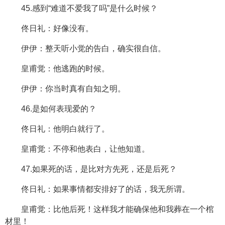
45.感到“难道不爱我了吗”是什么时候？
佟日礼：好像没有。
伊伊：整天听小觉的告白，确实很自信。
皇甫觉：他逃跑的时候。
伊伊：你当时真有自知之明。
46.是如何表现爱的？
佟日礼：他明白就行了。
皇甫觉：不停和他表白，让他知道。
47.如果死的话，是比对方先死，还是后死？
佟日礼：如果事情都安排好了的话，我无所谓。
皇甫觉：比他后死！这样我才能确保他和我葬在一个棺
材里！