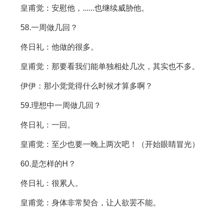
皇甫觉：安慰他，......也继续威胁他。
58.一周做几回？
佟日礼：他做的很多。
皇甫觉：那要看我们能单独相处几次，其实也不多。
伊伊：那小觉觉得什么时候才算多啊？
59.理想中一周做几回？
佟日礼：一回。
皇甫觉：至少也要一晚上两次吧！（开始眼睛冒光）
60.是怎样的H？
佟日礼：很累人。
皇甫觉：身体非常契合，让人欲罢不能。