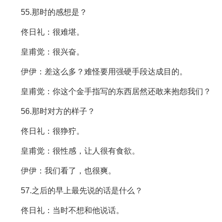
55.那时的感想是？
佟日礼：很难堪。
皇甫觉：很兴奋。
伊伊：差这么多？难怪要用强硬手段达成目的。
皇甫觉：你这个金手指写的东西居然还敢来抱怨我们？
56.那时对方的样子？
佟日礼：很狰狞。
皇甫觉：很性感，让人很有食欲。
伊伊：我们看了，也很爽。
57.之后的早上最先说的话是什么？
佟日礼：当时不想和他说话。