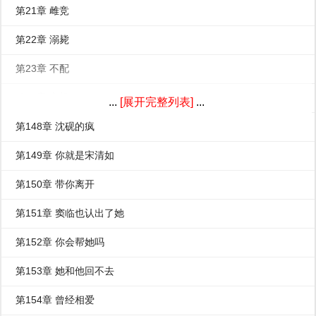
第21章 雌竞
第22章 溺毙
第23章 不配
第24章 心机
...
[展开完整列表]
...
第148章 沈砚的疯
第149章 你就是宋清如
第150章 带你离开
第151章 窦临也认出了她
第152章 你会帮她吗
第153章 她和他回不去
第154章 曾经相爱