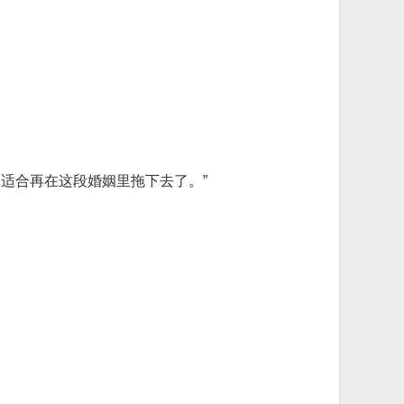
适合再在这段婚姻里拖下去了。”