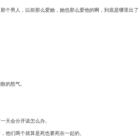
，那个男人，以前那么爱她，她也那么爱他的啊，到底是哪里出
消散的怒气。
有一天会分开该怎么办。
开，他们两个就算是死也要死在一起的。