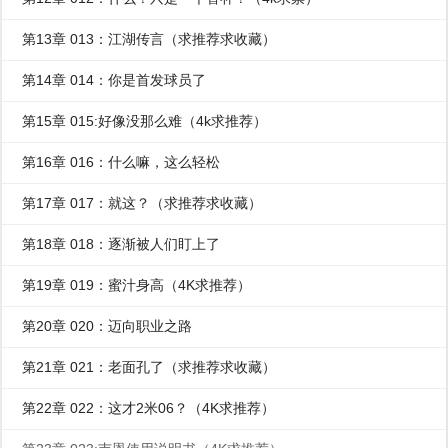
第13章 013：江湖传言（求推荐求收藏）
第14章 014：你是首发球员了
第15章 015:好像没那么难（4k求推荐）
第16章 016：什么嘛，这么轻松
第17章 017：就这？（求推荐求收藏）
第18章 018：逐渐被人们盯上了
第19章 019：蜜汁身高（4K求推荐）
第20章 020：迈向职业之路
第21章 021：老面孔了（求推荐求收藏）
第22章 022：这才2米06？（4K求推荐）