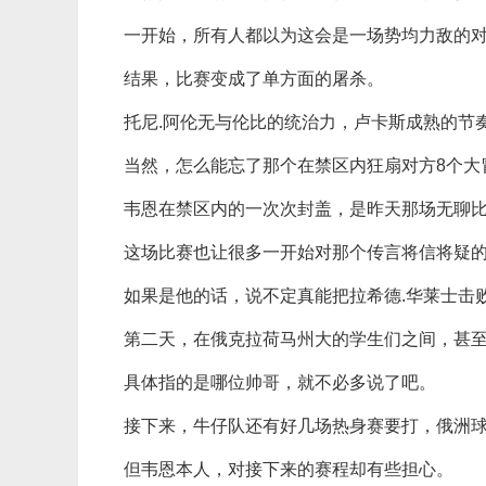
一开始，所有人都以为这会是一场势均力敌的
结果，比赛变成了单方面的屠杀。
托尼.阿伦无与伦比的统治力，卢卡斯成熟的节
当然，怎么能忘了那个在禁区内狂扇对方8个大
韦恩在禁区内的一次次封盖，是昨天那场无聊
这场比赛也让很多一开始对那个传言将信将疑
如果是他的话，说不定真能把拉希德.华莱士击
第二天，在俄克拉荷马州大的学生们之间，甚至
具体指的是哪位帅哥，就不必多说了吧。
接下来，牛仔队还有好几场热身赛要打，俄洲
但韦恩本人，对接下来的赛程却有些担心。