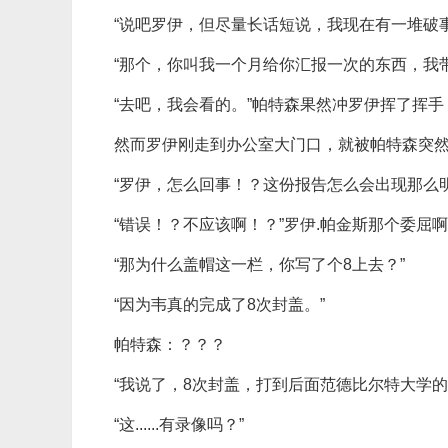
“说吧罗伊，但尽量长话短说，我现在有一堆破
“那个，你叫我一个月给你汇报一次的东西，我
“去吧，我会看的。”帕特森果然冲罗伊挥了挥
然而罗伊刚走到办公室大门口，就被帕特森突
“罗伊，怎么回事！？这份报告怎么会出现那么
“错误！？不应该啊！？”罗伊.帕金斯那个委
“那为什么盖帽这一栏，你写了个8上去？”
“因为韦真的完成了8次封盖。”
帕特森：？？？
“我说了，8次封盖，打到后面范德比尔特大学
“这......有录像吗？”