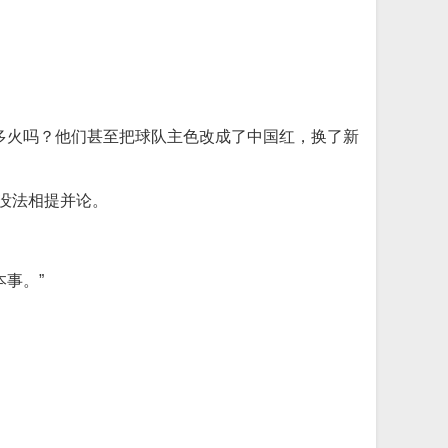
多火吗？他们甚至把球队主色改成了中国红，换了新
没法相提并论。
事。”