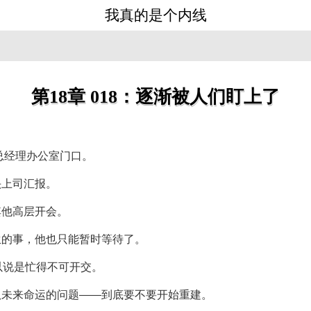
我真的是个内线
第18章 018：逐渐被人们盯上了
总经理办公室门口。
头上司汇报。
其他高层开会。
生的事，他也只能暂时等待了。
以说是忙得不可开交。
队未来命运的问题——到底要不要开始重建。