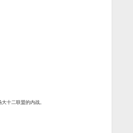
场大十二联盟的内战。