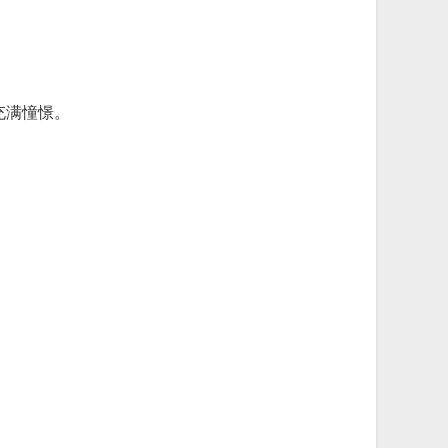
充满憧憬。