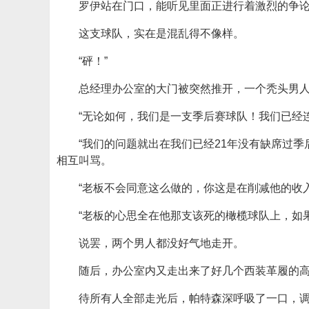
罗伊站在门口，能听见里面正进行着激烈的争
这支球队，实在是混乱得不像样。
“砰！”
总经理办公室的大门被突然推开，一个秃头男
“无论如何，我们是一支季后赛球队！我们已经
“我们的问题就出在我们已经21年没有缺席过
相互叫骂。
“老板不会同意这么做的，你这是在削减他的收入
“老板的心思全在他那支该死的橄榄球队上，如
说罢，两个男人都没好气地走开。
随后，办公室内又走出来了好几个西装革履的
待所有人全部走光后，帕特森深呼吸了一口，