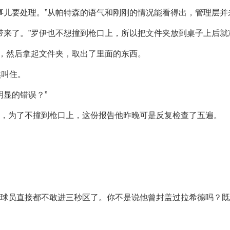
事儿要处理。”从帕特森的语气和刚刚的情况能看得出，管理层并
带来了。”罗伊也不想撞到枪口上，所以把文件夹放到桌子上后就
手，然后拿起文件夹，取出了里面的东西。
然叫住。
明显的错误？”
屈啊，为了不撞到枪口上，这份报告他昨晚可是反复检查了五遍。
的球员直接都不敢进三秒区了。你不是说他曾封盖过拉希德吗？既