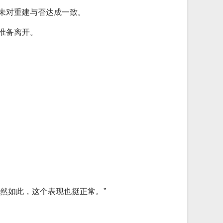
未对重建与否达成一致。
准备离开。
然如此，这个表现也挺正常。”