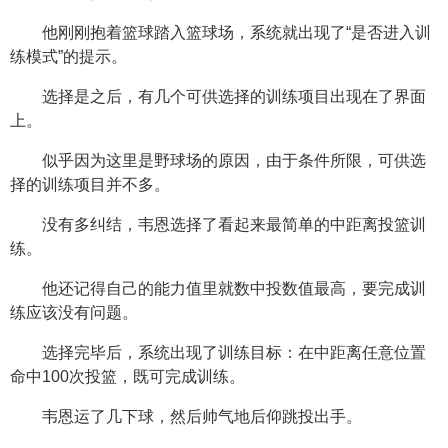
他刚刚抱着篮球踏入篮球场，系统就出现了“是否进入训
练模式”的提示。
选择是之后，有几个可供选择的训练项目出现在了界面
上。
似乎因为这里是野球场的原因，由于条件所限，可供选
择的训练项目并不多。
没有多纠结，韦恩选择了看起来最简单的中距离投篮训
练。
他还记得自己的能力值里就数中投数值最高，要完成训
练应该没有问题。
选择完毕后，系统出现了训练目标：在中距离任意位置
命中100次投篮，既可完成训练。
韦恩运了几下球，然后帅气地后仰跳投出手。