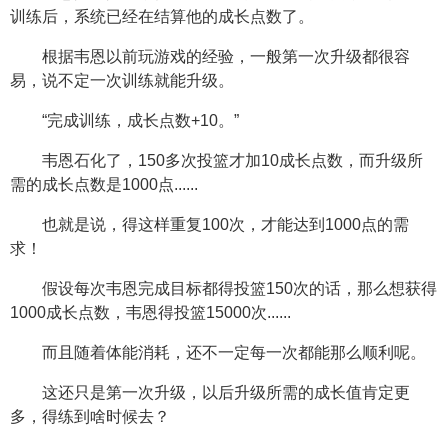
训练后，系统已经在结算他的成长点数了。
根据韦恩以前玩游戏的经验，一般第一次升级都很容
易，说不定一次训练就能升级。
“完成训练，成长点数+10。”
韦恩石化了，150多次投篮才加10成长点数，而升级所
需的成长点数是1000点......
也就是说，得这样重复100次，才能达到1000点的需
求！
假设每次韦恩完成目标都得投篮150次的话，那么想获得
1000成长点数，韦恩得投篮15000次......
而且随着体能消耗，还不一定每一次都能那么顺利呢。
这还只是第一次升级，以后升级所需的成长值肯定更
多，得练到啥时候去？