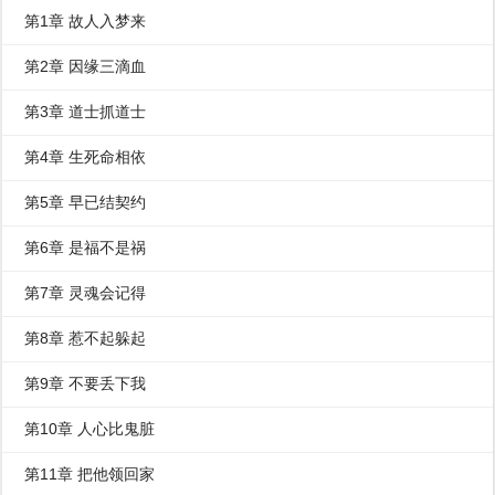
第1章 故人入梦来
第2章 因缘三滴血
第3章 道士抓道士
第4章 生死命相依
第5章 早已结契约
第6章 是福不是祸
第7章 灵魂会记得
第8章 惹不起躲起
第9章 不要丢下我
第10章 人心比鬼脏
第11章 把他领回家