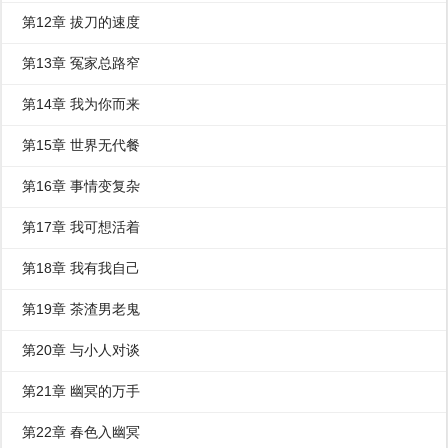
第12章 拔刀的速度
第13章 冤家总路窄
第14章 我为你而来
第15章 世界无代餐
第16章 事情变复杂
第17章 我可想活着
第18章 我有我自己
第19章 茶渣男老鬼
第20章 与小人对谈
第21章 幽冥的万手
第22章 春色入幽冥