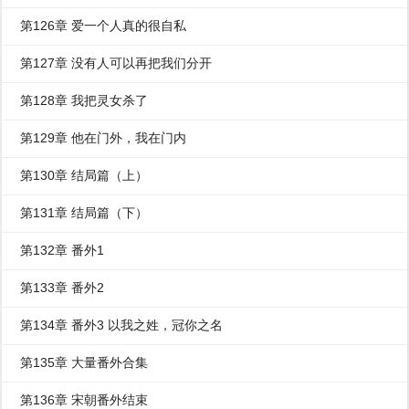
第126章 爱一个人真的很自私
第127章 没有人可以再把我们分开
第128章 我把灵女杀了
第129章 他在门外，我在门内
第130章 结局篇（上）
第131章 结局篇（下）
第132章 番外1
第133章 番外2
第134章 番外3 以我之姓，冠你之名
第135章 大量番外合集
第136章 宋朝番外结束