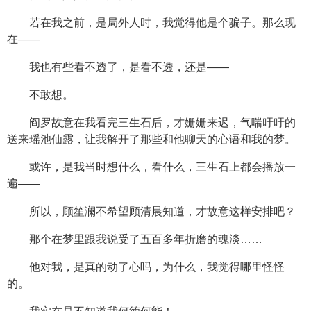
若在我之前，是局外人时，我觉得他是个骗子。那么现
在——
我也有些看不透了，是看不透，还是——
不敢想。
阎罗故意在我看完三生石后，才姗姗来迟，气喘吁吁的
送来瑶池仙露，让我解开了那些和他聊天的心语和我的梦。
或许，是我当时想什么，看什么，三生石上都会播放一
遍——
所以，顾笙澜不希望顾清晨知道，才故意这样安排吧？
那个在梦里跟我说受了五百多年折磨的魂淡……
他对我，是真的动了心吗，为什么，我觉得哪里怪怪
的。