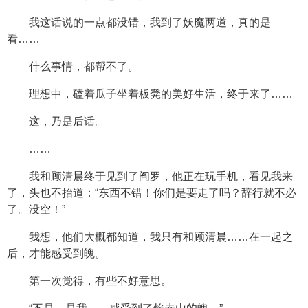
我这话说的一点都没错，我到了妖魔两道，真的是
看……
什么事情，都帮不了。
理想中，磕着瓜子坐着板凳的美好生活，终于来了……
这，乃是后话。
……
我和顾清晨终于见到了阎罗，他正在玩手机，看见我来
了，头也不抬道：“东西不错！你们是要走了吗？辞行就不必
了。没空！”
我想，他们大概都知道，我只有和顾清晨……在一起之
后，才能感受到魄。
第一次觉得，有些不好意思。