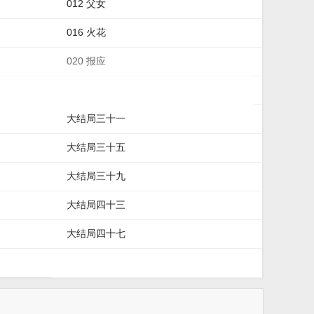
012 父女
016 火花
020 报应
024 帮我
大结局三十一
大结局三十五
大结局三十九
大结局四十三
大结局四十七