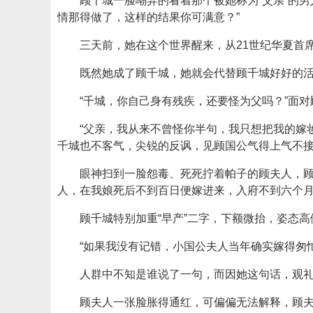
顾千城一脸嘲弄的看着那个被她称为“父亲”的
情那得做了，这样的结果你可满意？”
三天前，她在这个世界醒来，从21世纪华夏首
既然她成了顾千城，她就会代替顾千城好好的
“千城，你自己身有残疾，还要怪为父吗？”面
“父亲，我从来不曾怪你半句，我只想把我的嫁
千城也不客气，尖锐的反讽，见顾国公气得上气不
眼神扫到一脸怨毒、死死拧着帕子的顾夫人，顾
人，在我娘死后不到百日便嫁进来，入府不到六个月
顾千城特别加重“早产”二字，下额微抬，姿态
“如果我没有记错，小国公夫人当年确实嫁得匆
人群中不知是谁说了一句，而因她这句话，观
顾夫人一张脸胀得通红，可偏偏无法解释，顾