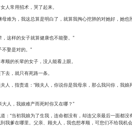
出女人常用招术，哭了起来。
继母难为，我这总算是明白了，就算我掏心挖肺的对她好，她也
辈，这样的女子就算健康也不能娶。”
子不娶是对的。”
不孝顺的长辈的女子，没人能看上眼。
顺下去，就只有死路一条。
夫人，指责道：“顾夫人，你说你是我母亲，那么我问你，我娘
亲大人，我娘难产而死时你又在哪？”
道：“当初我娘为了生我，连命都没有，却连父亲最后一面都没
到我爹在哪里。父亲、顾夫人，我也想孝顺，可您们不给我机会