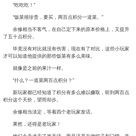
“吃吃吃！”
“饭菜很珍贵，要买，两百点积分一道菜。”
余修相当不客气，在自己定下来的原本价格上，又提升
了五十点积分。
毕竟没有对比就没有伤害，现在有了对比，这些小玩家
才可以知道他提供的那些饭菜有多么美味。
就像是之前的果汁一样。
“什么？一道菜两百点积分？”
新玩家都已经知道了积分有多么难以赚取，听到两百点
积分这个天价，望而却步。
余修相当淡定，等着四个老玩家发话。
果然，还得是老玩家！