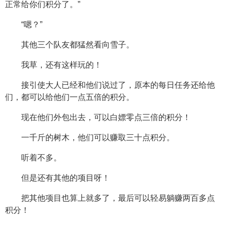
正常给你们积分了。”
“嗯？”
其他三个队友都猛然看向雪子。
我草，还有这样玩的！
接引使大人已经和他们说过了，原本的每日任务还给他
们，都可以给他们一点五倍的积分。
现在他们外包出去，可以白嫖零点三倍的积分！
一千斤的树木，他们可以赚取三十点积分。
听着不多。
但是还有其他的项目呀！
把其他项目也算上就多了，最后可以轻易躺赚两百多点
积分！