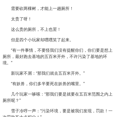
需要砍两棵树，才能上一趟厕所！
太贵了呀！
这么贵的厕所，不上也罢！
但是四个小玩家却嘿嘿笑了起来。
“有一件事情，不要怪我们没有提醒你们，你们要是想上
厕所，最好跑去基地的五百米开外，不许污染了基地的环
境。”
新玩家不屑：“那我们就去五百米开外。”
“有妖兽，你们多半要死在妖兽的嘴里。”
几个玩家一哆嗦：“那我们要是就要在五百米范围之内上
厕所呢？”
雪子冷哼一声：“污染环境，要是被我们发现，罚款！一