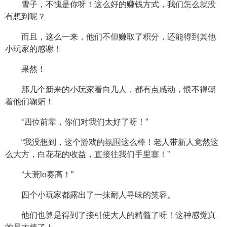
雪子，不愧是你呀！这么好的赚钱方式，我们怎么就没
有想到呢？
而且，这么一来，他们不但赚取了积分，还能得到其他
小玩家的感谢！
果然！
那几个新来的小玩家看向几人，都有点感动，恨不得朝
着他们鞠躬！
“四位前辈，你们对我们太好了呀！”
“我没想到，这个游戏的氛围这么棒！老人带新人竟然这
么大方，白花花的收益，直接往我们手里塞！”
“大荒lo赛高！”
四个小玩家都露出了一抹耐人寻味的笑容。
他们也算是得到了接引使大人的精髓了呀！这种感觉真