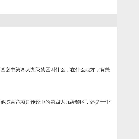
神墓之中第四大九级禁区叫什么，在什么地方，有关
为他陈青帝就是传说中的第四大九级禁区，还是一个
。