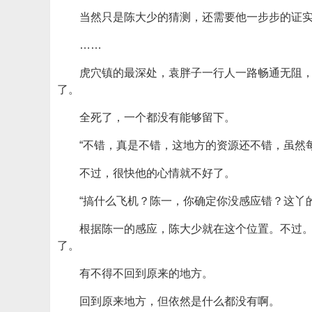
当然只是陈大少的猜测，还需要他一步步的证
……
虎穴镇的最深处，袁胖子一行人一路畅通无阻
了。
全死了，一个都没有能够留下。
“不错，真是不错，这地方的资源还不错，虽然
不过，很快他的心情就不好了。
“搞什么飞机？陈一，你确定你没感应错？这丫
根据陈一的感应，陈大少就在这个位置。不过
了。
有不得不回到原来的地方。
回到原来地方，但依然是什么都没有啊。