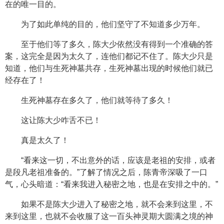
在的唯一目的。
为了如此单纯的目的，他们坚守了不知道多少万年。
至于他们等了多久，陈大少依然没有得到一个准确的答
案，这完全是因为太久了，连他们都记不住了。陈大少只是
知道，他们与生死神墓共存，生死神墓出现的时候他们就已
经存在了！
生死神墓存在多久了，他们就等待了多久！
这让陈大少咋舌不已！
真是太久了！
“看来这一切，不出意外的话，应该是老祖的安排，或者
是段凡老祖准备的。”了解了情况之后，陈青帝深吸了一口
气，心头暗道：“看来我进入秘密之地，也是在安排之中的。”
如果不是陈大少进入了秘密之地，就不会来到这里，不
来到这里，也就不会收服了这一百头神灵期大圆满之境的神