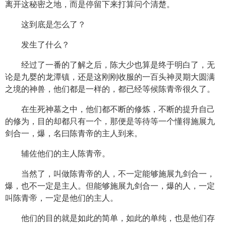
离开这秘密之地，而是停留下来打算问个清楚。
这到底是怎么了？
发生了什么？
经过了一番的了解之后，陈大少也算是终于明白了，无
论是九婴的龙潭镇，还是这刚刚收服的一百头神灵期大圆满
之境的神兽，他们都是一样的，都已经等候陈青帝很久了。
在生死神墓之中，他们都不断的修炼，不断的提升自己
的修为，目的却都只有一个，那便是等待等一个懂得施展九
剑合一，爆，名曰陈青帝的主人到来。
辅佐他们的主人陈青帝。
当然了，叫做陈青帝的人，不一定能够施展九剑合一，
爆，也不一定是主人。但能够施展九剑合一，爆的人，一定
叫陈青帝，一定是他们的主人。
他们的目的就是如此的简单，如此的单纯，也是他们存