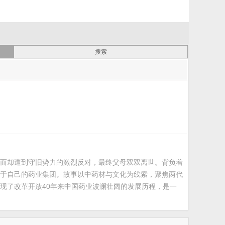
而却遭到守旧势力的激烈反对，最终父母双双离世。背负着
于自己的药业集团。故事以中药材与文化为线索，聚焦两代
现了改革开放40年来中国药业波澜壮阔的发展历程，是一