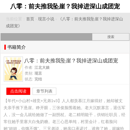
八零：前夫推我坠崖？我掉进深山成团宠
当前位置：
首页
›
现言小说
›
《八零：前夫推我坠崖？我掉进深山
成团宠》
书籍简介
八零：前夫推我坠崖？我掉进深山成团宠
作者:
江北大娘
类别:
现言
状态:
完结
点击阅读
章节列表
【年代+小山村+雄竞+兄弟1v3】人人都羡慕江月嫁得好，她却被丈
夫亲手推下悬崖。睁开眼，三张俊脸围着她。老大沉默寡言，退伍军
人，没一会儿就给她做了一副拐杖。老二精明能干，供销社职员，经
常往她手里塞大白兔奶糖。老三心思单纯，村里会计，红着脸问
她“姐姐，你饿不饿”。三兄弟说，她亲口承诺过…谁救了她，就嫁给