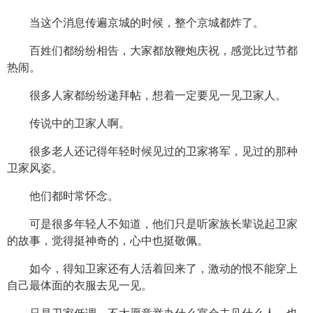
当这个消息传遍京城的时候，整个京城都炸了。
百姓们都纷纷相告，大家都放鞭炮庆祝，感觉比过节都
热闹。
很多人家都纷纷递拜帖，想着一定要见一见卫家人。
传说中的卫家人啊。
很多老人还记得年轻时候见过的卫家将军，见过的那种
卫家风姿。
他们都时常怀念。
可是很多年轻人不知道，他们只是听家族长辈说起卫家
的故事，觉得挺神奇的，心中也挺敬佩。
如今，得知卫家还有人活着回来了，激动的恨不能穿上
自己最体面的衣服去见一见。