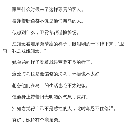
家里什么时候来了这样尊贵的客人。
看穿着肤色都不像是他们海岛的人。
似想到什么，卫霄都很谨慎警惕。
江知念看着弟弟清瘦的样子，眼泪唰的一下掉下来，“卫
霄，我是姐姐知念。”
她弟弟的样子看着就是营养不良的样子。
这处海岛也是最偏僻的海岛，环境也不太好。
想必他们在岛上的生活也吃不太饱饭。
但他身上带着阳光明媚的气息，真好。
江知念觉得自己不是感性的人，此时却忍不住落泪。
真好，她还有个亲弟弟。