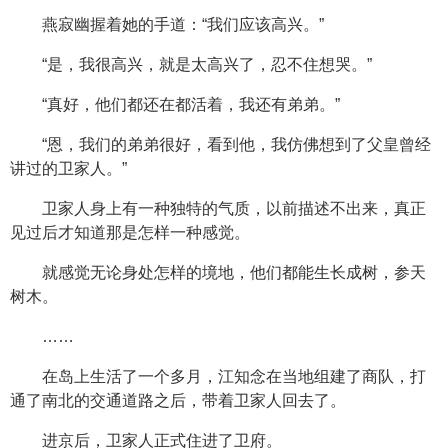
燕寂幽握着她的手道：“我们应该高兴。”
“是，我很高兴，就是太高兴了，忍不住想哭。”
“真好，他们都还在都活着，我还有弟弟。”
“恩，我们的弟弟很好，看到他，我仿佛想到了父皇曾经
讲过的卫家人。”
卫家人身上有一种独特的气质，以前描述不出来，真正
见过后才知道那是怎样一种感觉。
就感觉无论身处怎样的境地，他们都能生长成树，参天
树木。
……
在岛上生活了一个多月，江知念在当地组建了商队，打
通了南北的交通道路之后，带着卫家人回去了。
进京后，卫家人正式住进了卫府。