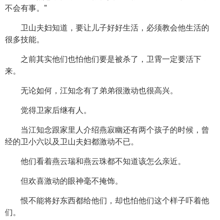
不会有事。”
卫山夫妇知道，要让儿子好好生活，必须教会他生活的
很多技能。
之前其实他们也怕他们要是被杀了，卫霄一定要活下
来。
无论如何，江知念有了弟弟很激动也很高兴。
觉得卫家后继有人。
当江知念跟家里人介绍燕寂幽还有两个孩子的时候，曾
经的卫小六以及卫山夫妇都激动不已。
他们看着燕云瑞和燕云珠都不知道该怎么亲近。
但欢喜激动的眼神毫不掩饰。
恨不能将好东西都给他们，却也怕他们这个样子吓着他
们。