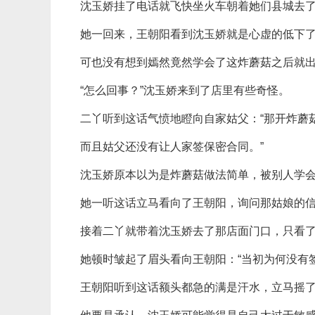
沈玉娇挂了电话就飞快坐火车朝着她们县城去
她一回来，王朝阳看到沈玉娇就是心虚的低下
可也没有想到嫣然竟然学会了这炸蘑菇之后就
“怎么回事？”沈玉娇来到了店里有些奇怪。
二丫听到这话气愤地瞪向自家姑父：“那开炸蘑
而且姑父还没有让人家签保密合同。”
沈玉娇原本以为是炸蘑菇做法简单，被别人学
她一听这话立马看向了王朝阳，询问那姑娘的
接着二丫就带着沈玉娇去了那店面门口，只看
她顿时皱起了眉头看向王朝阳：“当初为何没有
王朝阳听到这话额头都急的满是汗水，立马摇了