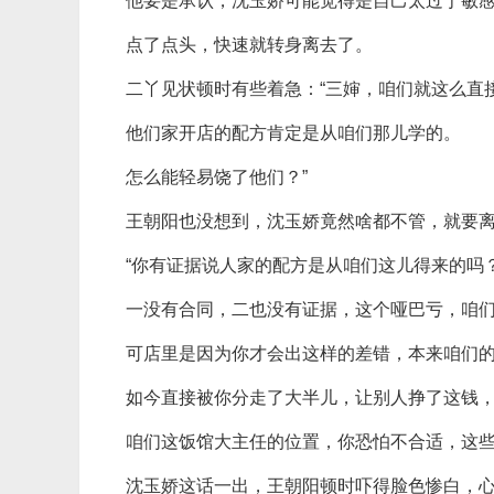
他要是承认，沈玉娇可能觉得是自己太过于敏
点了点头，快速就转身离去了。
二丫见状顿时有些着急：“三婶，咱们就这么直
他们家开店的配方肯定是从咱们那儿学的。
怎么能轻易饶了他们？”
王朝阳也没想到，沈玉娇竟然啥都不管，就要
“你有证据说人家的配方是从咱们这儿得来的吗
一没有合同，二也没有证据，这个哑巴亏，咱们
可店里是因为你才会出这样的差错，本来咱们
如今直接被你分走了大半儿，让别人挣了这钱
咱们这饭馆大主任的位置，你恐怕不合适，这些
沈玉娇这话一出，王朝阳顿时吓得脸色惨白，心