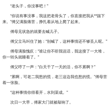
“老头子，你没事吧！”
“你说有事没事，我这把老骨头了，你直接把我从**踹下
来。”傅父满脸痛苦，挣扎着从地上爬了起来。
傅母见状急的就要去喊儿子。
傅父立马叫住了她：“别喊了，这种事情还不够丢人呢。”
傅母满脸愧疚：“谁让你不听我说话，我这搜了一大堆，
你一转头就睡着了。”
傅父哼了一声：“白天干了一天的活，你不累啊？”
“累啊，可老二我愁的慌，老三这边我也愁的慌。”傅母苦
着一张脸。
“这种事情你得看开，水到渠成。”
次日一大早，傅家大门就被敲响了。