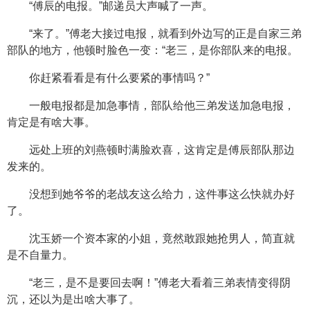
“傅辰的电报。”邮递员大声喊了一声。
“来了。”傅老大接过电报，就看到外边写的正是自家三弟
部队的地方，他顿时脸色一变：“老三，是你部队来的电报。
你赶紧看看是有什么要紧的事情吗？”
一般电报都是加急事情，部队给他三弟发送加急电报，
肯定是有啥大事。
远处上班的刘燕顿时满脸欢喜，这肯定是傅辰部队那边
发来的。
没想到她爷爷的老战友这么给力，这件事这么快就办好
了。
沈玉娇一个资本家的小姐，竟然敢跟她抢男人，简直就
是不自量力。
“老三，是不是要回去啊！”傅老大看着三弟表情变得阴
沉，还以为是出啥大事了。