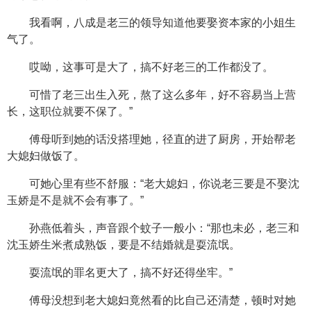
我看啊，八成是老三的领导知道他要娶资本家的小姐生
气了。
哎呦，这事可是大了，搞不好老三的工作都没了。
可惜了老三出生入死，熬了这么多年，好不容易当上营
长，这职位就要不保了。”
傅母听到她的话没搭理她，径直的进了厨房，开始帮老
大媳妇做饭了。
可她心里有些不舒服：“老大媳妇，你说老三要是不娶沈
玉娇是不是就不会有事了。”
孙燕低着头，声音跟个蚊子一般小：“那也未必，老三和
沈玉娇生米煮成熟饭，要是不结婚就是耍流氓。
耍流氓的罪名更大了，搞不好还得坐牢。”
傅母没想到老大媳妇竟然看的比自己还清楚，顿时对她