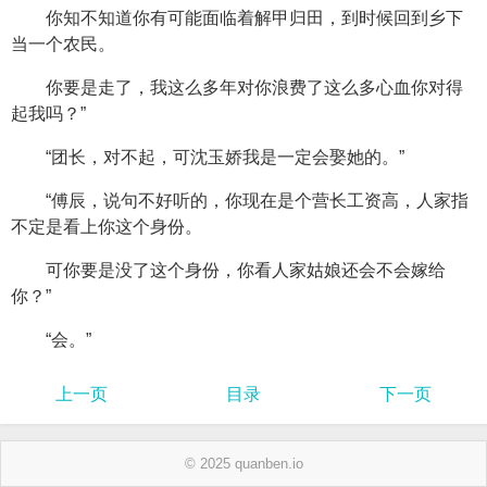
你知不知道你有可能面临着解甲归田，到时候回到乡下
当一个农民。
你要是走了，我这么多年对你浪费了这么多心血你对得
起我吗？”
“团长，对不起，可沈玉娇我是一定会娶她的。”
“傅辰，说句不好听的，你现在是个营长工资高，人家指
不定是看上你这个身份。
可你要是没了这个身份，你看人家姑娘还会不会嫁给
你？”
“会。”
上一页
目录
下一页
© 2025 quanben.io