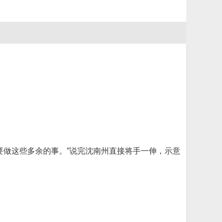
要做这些多余的事。”说完沈南州直接将手一伸，示意