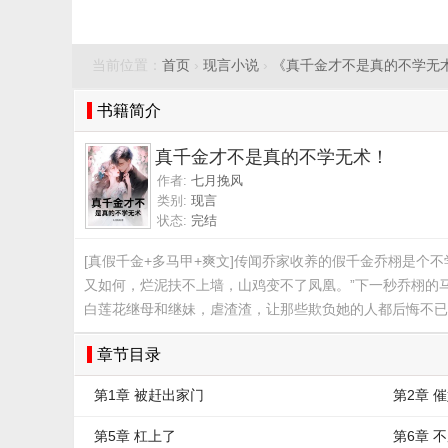
当前位置：
首页
›
现言小说
›
《真千金才不是真的不学无
书籍简介
真千金才不是真的不学无术！
作者:
七月挽风
类别:
现言
状态:
完结
[真假千金+多马甲+爽文]传闻乔家收养的假千金乔栩是
又如何，烂泥扶不上墙，山鸡变不了凤凰。”下一秒乔栩的
白莲花继母和继妹，虐渣渣，让那些欺负她的人都后悔不已
章节目录
第1章 被赶出家门
第2章 
第5章 杠上了
第6章 