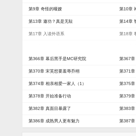
第9章 奇怪的哑嫂
第10章
第13章 邀功？真是无耻
第14章
第17章 入读外语系
第18章
第21章 先撩者贱
第22章
第366章 幕后黑手是MC研究院
第367
第370章 宋芙想要羞辱乔栩
第371
第374章 相亲相爱一家人（1）
第375
第378章 开始准备行动
第379
第382章 真面目暴露了
第383
第386章 成熟男人更有魅力
第387