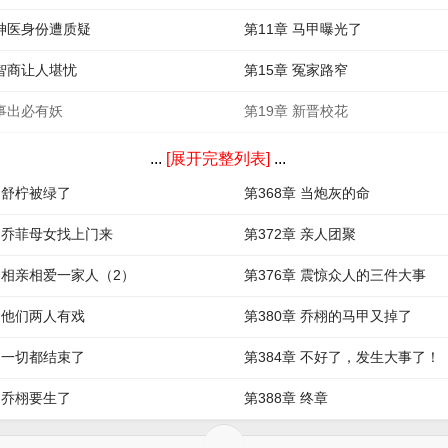
 神医身份遭质疑
第11章 马甲曝光了
 智商让人堪忧
第15章 冤家路窄
 事出必有妖
第19章 新晋校花
 用魔法打败魔法
第23章 有人动过她的东西
...
[展开完整列表]
...
章 舒柠被绿了
第368章 当炮灰的命
章 乔菲母女找上门来
第372章 亲人团聚
章 相亲相爱一家人（2）
第376章 震惊众人的三件大事
章 他们两人有戏
第380章 乔栩的马甲又掉了
章 一切都结束了
第384章 不好了，发生大事了！
章 乔栩要生了
第388章 终章