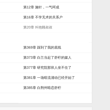
第12章 施针，一气呵成
第16章 不学无术的关系户
第20章 叫他顾叔叔
第24章 有“惊喜”等她
第369章 踩到了我的底线
第373章 白兰当起了舒柠的媒人
第377章 研究院那班人坐不住了
第381章 一场暗流涌动已经开始了
第385章 白荆州暗恋舒柠