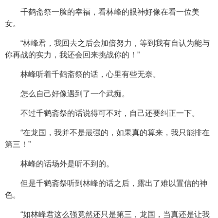
千鹤斋祭一脸的幸福，看林峰的眼神好像在看一位美
女。
“林峰君，我回去之后会加倍努力，等到我有自认为能与
你再战的实力，我还会回来挑战你的！”
林峰听着千鹤斋祭的话，心里有些无奈。
怎么自己好像遇到了一个武痴。
不过千鹤斋祭的话说得可不对，自己还要纠正一下。
“在龙国，我并不是最强的，如果真的算来，我只能排在
第三！”
林峰的话场外是听不到的。
但是千鹤斋祭听到林峰的话之后，露出了难以置信的神
色。
“如林峰君这么强竟然还只是第三，龙国，当真还是让我