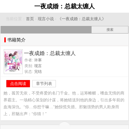
一夜成婚：总裁太缠人
当前位置：
首页
›
现言小说
›
《一夜成婚：总裁太缠人》
书籍简介
一夜成婚：总裁太缠人
作者:
许寒
类别:
现言
状态:
完结
点击阅读
章节列表
她，孤苦无依，不受疼爱的名门千金。他，运筹帷幄，嗜血无情的商
界霸主。一场精心策划的计谋，将她错送到他的身边，引出多年前的
血海深仇。“你…你想干嘛…”她惊慌失措。邪魅强势的男人欺身而
上，邪魅出声：“你猜！”