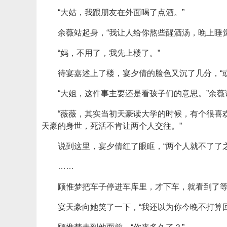
“大姑，我跟朋友在外面喝了点酒。”
余薇站起身，“我让人给你熬些醒酒汤，晚上睡
“妈，不用了，我先上楼了。”
待宴嘉述上了楼，宴夕倩的脸色又沉了几分，“
“大姐，这件事主要还是看孩子们的意思。”余
“薇薇，其实当初天豪读大学的时候，有个很喜
天豪的身世，死活不肯让两个人交往。”
说到这里，宴夕倩红了眼眶，“两个人就不了了
……
顾惟梦把车子停进车库里，才下车，就看到了
宴天豪向她笑了一下，“我还以为你今晚不打算回