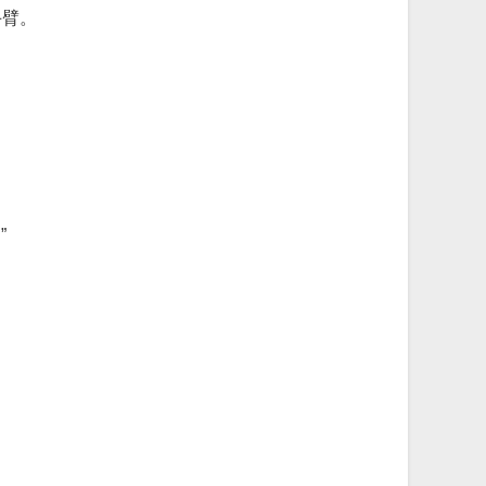
手臂。
”