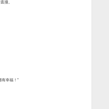
冲直撞。
有幸福！”