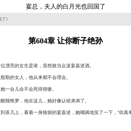
宴总，夫人的白月光也回国了
国了》
第604章 让你断子绝孙
这位漂亮的女生是谁，居然敢当众泼宴嘉述酒。
献殷勤的女人，他从来都不会理会。
，她一会儿会不会死得很惨。
提醒顾惟梦，他在这儿，她好像认错弟弟了。
到茶几上，看着一身狼狈的宴嘉述，她嘲讽地笑了一下，“你真卑