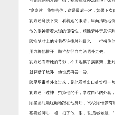
可是想到刚才那个吻，她实在没办法给他什么
“宴嘉述，我警告你，这是最后一次，如果下次
宴嘉述弯腰下去，看着她的眼睛，里面清晰地倒
他的眼神带着太强的侵略性，顾惟梦终于意识
顾惟梦对上他带着些许挑衅的目光，一把攥住他
用力将他推开，顾惟梦径自向酒吧外走去。
宴嘉述看着她的背影，不由地摸了摸唇瓣，想
就算断子绝孙，他也想再尝一尝。
顾星丞带着外套过来，见他看着出口处笑得一脸
宴嘉述回过神，拍掉他的手，拿过自己的外套
顾星丞屁颠屁颠地跟在他身后，“你说顾惟梦有
宴嘉述脚步一顿，扫了他一眼，“以后喊她姐。”