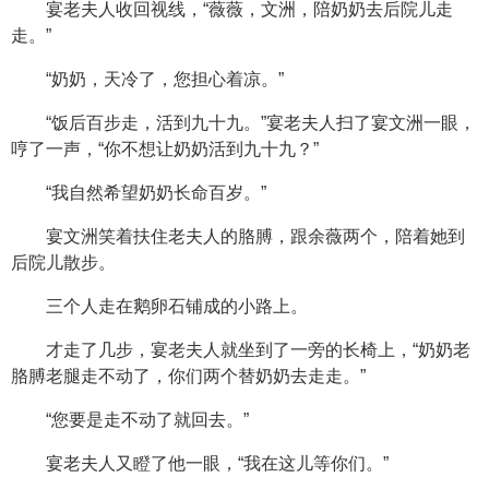
宴老夫人收回视线，“薇薇，文洲，陪奶奶去后院儿走
走。”
“奶奶，天冷了，您担心着凉。”
“饭后百步走，活到九十九。”宴老夫人扫了宴文洲一眼，
哼了一声，“你不想让奶奶活到九十九？”
“我自然希望奶奶长命百岁。”
宴文洲笑着扶住老夫人的胳膊，跟余薇两个，陪着她到
后院儿散步。
三个人走在鹅卵石铺成的小路上。
才走了几步，宴老夫人就坐到了一旁的长椅上，“奶奶老
胳膊老腿走不动了，你们两个替奶奶去走走。”
“您要是走不动了就回去。”
宴老夫人又瞪了他一眼，“我在这儿等你们。”