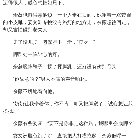
迈得很大，诚心想把她甩下。
余薇也懒得惹他烦，一个人走在后面，她穿着一双带跟
的小皮靴，宴文洲专挑没有路灯的地方走，余薇想往回走，
却又害怕碰到老夫人。
走了没几步，忽然脚下一滑，“哎呀。”
脚踝处一阵钻心的疼。
余薇脱掉鞋子，揉了揉脚踝，还好没有伤到骨头。
“你故意的？”男人不满的声音响起。
余薇不解地看向他。
“奶奶让我牵着你，你不肯，却又把脚崴了，诚心想让我
挨批。”
余薇有些委屈，“要不是你非走这种路，我哪里会崴脚？”
宴文洲脸色沉了沉，直接把人打横抱起，余薇低呼一