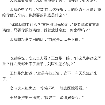
文思雅看着她，无所谓地笑了笑，“谁弄的，有分别吗？”
余薇心中了然，“你对自己这样狠，目的应该不只是让我
给你磕几个头，你想要的到底是什么？”
“你说我想要什么？”文思雅目光坚定，“我要你跟宴文洲
离婚，只要你跟他离婚，我就放过余默，你舍得吗？”
余薇想起宴文洲的话，“自然是……舍不得。”
……
吃过晚饭，宴老夫人看了王舒曼一眼，“什么风寒这么严
重？好几天都出不了屋子，刘医生怎么说？”
王舒曼急忙道：“就是有些反复，这不，今天又烧起来
了。”
宴老夫人担忧道：“实在不行，就去医院看看。”
王舒曼挤出一抹笑，“快好了，多谢妈关心。”