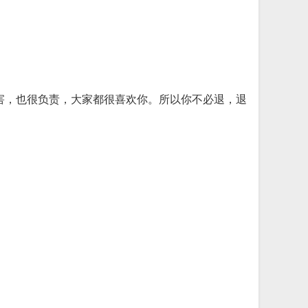
害，也很负责，大家都很喜欢你。所以你不必退，退