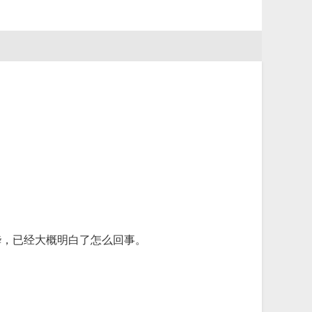
桦，已经大概明白了怎么回事。