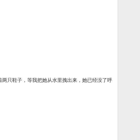
着两只鞋子，等我把她从水里拽出来，她已经没了呼