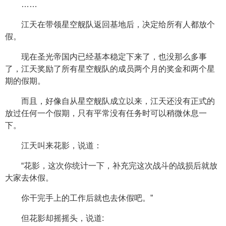
……
江天在带领星空舰队返回基地后，决定给所有人都放个
假。
现在圣光帝国内已经基本稳定下来了，也没那么多事
了，江天奖励了所有星空舰队的成员两个月的奖金和两个星
期的假期。
而且，好像自从星空舰队成立以来，江天还没有正式的
放过任何一个假期，只有平常没有任务时可以稍微休息一
下。
江天叫来花影，说道：
“花影，这次你统计一下，补充完这次战斗的战损后就放
大家去休假。
你干完手上的工作后就也去休假吧。”
但花影却摇摇头，说道: