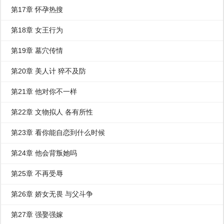
第17章 怀孕热搜
第18章 女王行为
第19章 墓穴传情
第20章 美人计 猝不及防
第21章 他对你不一样
第22章 文物拟人 各有所性
第23章 看你能自恋到什么时候
第24章 他会背叛她吗
第25章 不再受辱
第26章 娇女无畏 与父斗争
第27章 强娶强嫁