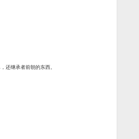
单，还继承者前朝的东西。