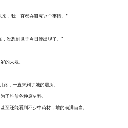
以来，我一直都在研究这个事情。”
在，没想到世子今日便出现了。”
多岁的大姐。
身引路，一直来到了她的居所。
是为了堆放各种原材料。
，甚至还能看到不少中药材，堆的满满当当。