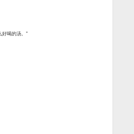
好喝的汤。”