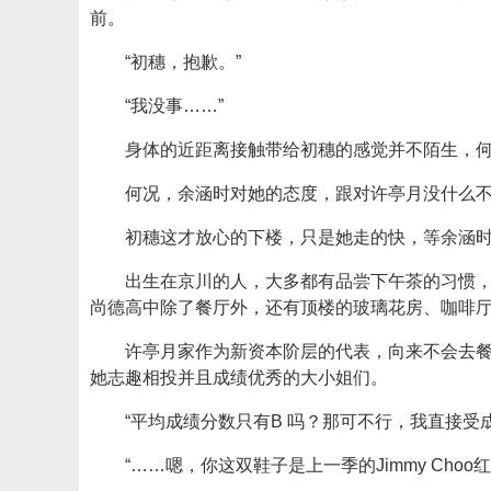
前。
“初穗，抱歉。”
“我没事……”
身体的近距离接触带给初穗的感觉并不陌生，
何况，余涵时对她的态度，跟对许亭月没什么
初穗这才放心的下楼，只是她走的快，等余涵
出生在京川的人，大多都有品尝下午茶的习惯
尚德高中除了餐厅外，还有顶楼的玻璃花房、咖啡
许亭月家作为新资本阶层的代表，向来不会去
她志趣相投并且成绩优秀的大小姐们。
“平均成绩分数只有B 吗？那可不行，我直接受
“……嗯，你这双鞋子是上一季的Jimmy Ch