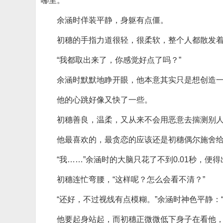
哪里。
余涵时佯装平静，身躯有点僵。
初穗的手指力道很轻，很柔软，整个人都散发
“我都取出来了，你感觉好点了吗？”
余涵时默默地睁开眼，他本意其实只是想创造
他的心跳好像又快了一些。
初穗善良，温柔，又从来不会用恶意去揣测别
他最喜欢的，最贪恋的应该还是初穗偶尔施舍
“我……”余涵时的大脑只花了不到0.01秒，便
初穗连忙弯腰，“这样呢？怎么会看不清？”
“还好，不过视线有点模糊。”余涵时神色平静：
他要起身站起，而初穗正微微低下身子在看他