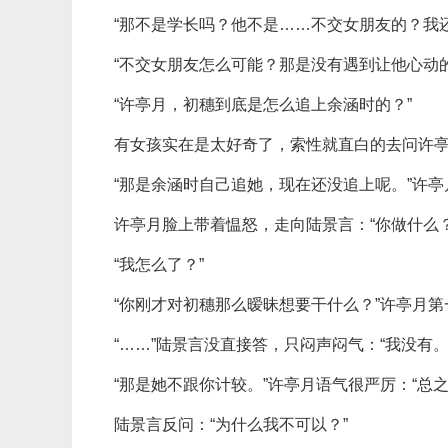
“那不是学长吗？他不是……不交女朋友的？我
“不交女朋友怎么可能？那是没有遇到让他心动
“许亭月，初穗到底是怎么追上余涵时的？”
有女孩实在是太好奇了，索性就直白的去问许
“那是余涵时自己追她，现在还没追上呢。”许
许亭月脸上带着愠怒，走向陆景言：“你做什么？
“我怎么了？”
“你刚才对初穗那么暧昧想要干什么？”许亭月
“……”陆景言没直接答，只闷声闷气：“我没有。
“那是她不跟你计较。”许亭月语气很严厉：“总
陆景言反问：“为什么我不可以？”