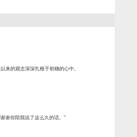
久以来的观念深深扎根于初穗的心中。
。
谢谢你陪我说了这么久的话。”