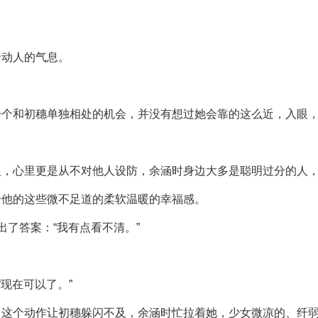
着动人的气息。
一个和初穗单独相处的机会，并没有想过她会靠的这么近，入眼
人，心里更是从不对他人设防，余涵时身边大多是聪明过分的人
给他的这些微不足道的柔软温暖的幸福感。
得出了答案：“我有点看不清。”
“现在可以了。”
，这个动作让初穗躲闪不及，余涵时忙拉着她，少女微凉的、纤