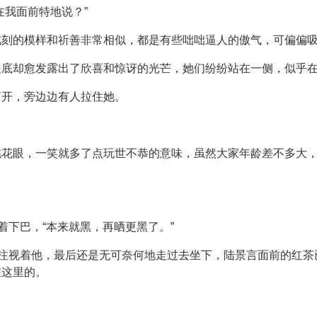
在我面前特地说？”
此刻的模样和祈善非常相似，都是有些咄咄逼人的傲气，可偏偏
眼底却愈发露出了欣喜和惊讶的光芒，她们纷纷站在一侧，似乎
离开，旁边边有人拉住她。
桃花眼，一笑就多了点玩世不恭的意味，虽然大家年龄差不多大
着下巴，“本来就黑，再晒更黑了。”
穗注视着他，最后还是无可奈何地走过去坐下，陆景言面前的红
在这里的。