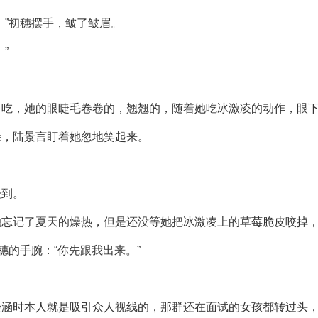
。”初穗摆手，皱了皱眉。
”
多吃，她的眼睫毛卷卷的，翘翘的，随着她吃冰激凌的动作，眼
躲，陆景言盯着她忽地笑起来。
受到。
她忘记了夏天的燥热，但是还没等她把冰激凌上的草莓脆皮咬掉
穗的手腕：“你先跟我出来。”
余涵时本人就是吸引众人视线的，那群还在面试的女孩都转过头