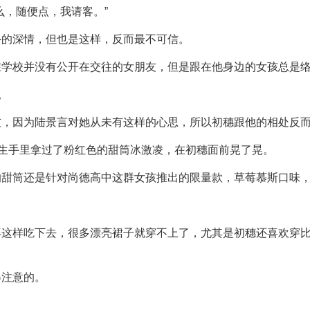
么，随便点，我请客。”
外的深情，但也是这样，反而最不可信。
在学校并没有公开在交往的女朋友，但是跟在他身边的女孩总是
。
友，因为陆景言对她从未有这样的心思，所以初穗跟他的相处反
务生手里拿过了粉红色的甜筒冰激凌，在初穗面前晃了晃。
的甜筒还是针对尚德高中这群女孩推出的限量款，草莓慕斯口味
再这样吃下去，很多漂亮裙子就穿不上了，尤其是初穗还喜欢穿
得注意的。