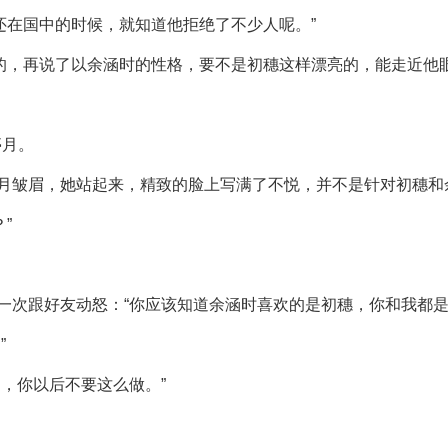
还在国中的时候，就知道他拒绝了不少人呢。”
的，再说了以余涵时的性格，要不是初穗这样漂亮的，能走近他眼
亭月。
亭月皱眉，她站起来，精致的脸上写满了不悦，并不是针对初穗和
”
第一次跟好友动怒：“你应该知道余涵时喜欢的是初穗，你和我都
”
之，你以后不要这么做。”