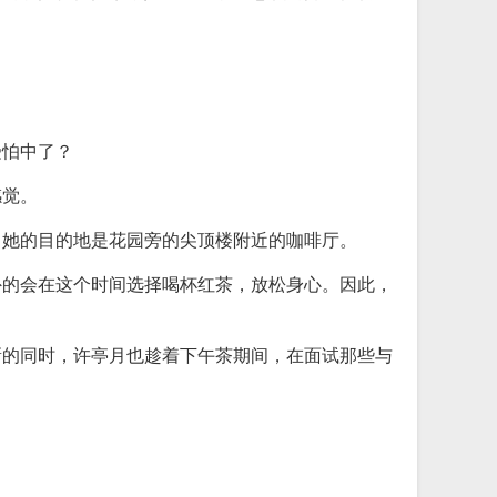
受怕中了？
感觉。
，她的目的地是花园旁的尖顶楼附近的咖啡厅。
外的会在这个时间选择喝杯红茶，放松身心。因此，
新的同时，许亭月也趁着下午茶期间，在面试那些与