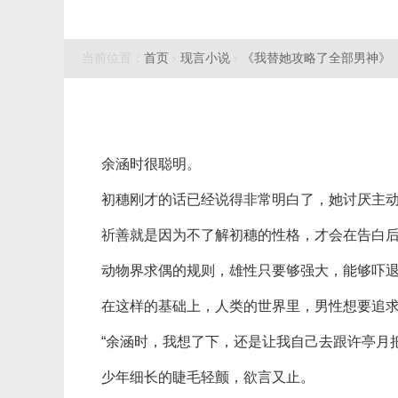
当前位置：
首页
›
现言小说
›
《我替她攻略了全部男神》
余涵时很聪明。
初穗刚才的话已经说得非常明白了，她讨厌主
祈善就是因为不了解初穗的性格，才会在告白
动物界求偶的规则，雄性只要够强大，能够吓
在这样的基础上，人类的世界里，男性想要追
“余涵时，我想了下，还是让我自己去跟许亭月
少年细长的睫毛轻颤，欲言又止。