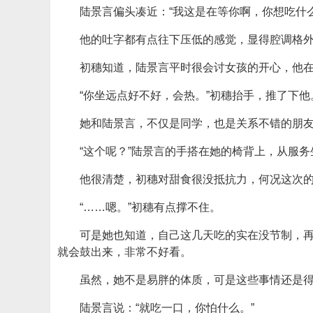
陆景言偏头凑近：“我这是在等你啊，你想吃什
他的吐字都有点往下压低的感觉，显得腔调格
初穗知道，陆景言平时很会讨女孩的开心，他
“你坐远点好不好，会热。”初穗抬手，推了下他
她和陆景言，不仅是同学，也是关系不错的朋
“这个呢？”陆景言的手搭在她的椅背上，从服
他很清楚，初穗对甜食很没抵抗力，何况这次
“……嗯。”初穗有点撑不住。
可是她也知道，自己这几天吃的实在没节制，
就会鼓出来，非常不好看。
虽然，她不是易胖的体质，可是这些事情还是
陆景言说：“就吃一口，你怕什么。”