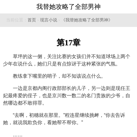
我替她攻略了全部男神
当前位置：
首页
›
现言小说
›
《我替她攻略了全部男神》
第17章
草坪的这一侧，关注比赛的女孩们并不知道球场上两个
少年在说什么，她们只是有点惊讶于这种紧张的气氛。
教练拿下嘴里的哨子，却不知该说点什么。
一边是京都内阁行政部部长的儿子，另一边则是现任王
妃最疼爱的侄子，也是京川数一数二的名门贵族的少爷，自
然哪边都不敢得罪。
“去啊，初穗就在那里。”程连星继续挑衅，“你去告诉
她，就说我欺负你，看她帮不帮你。”
……