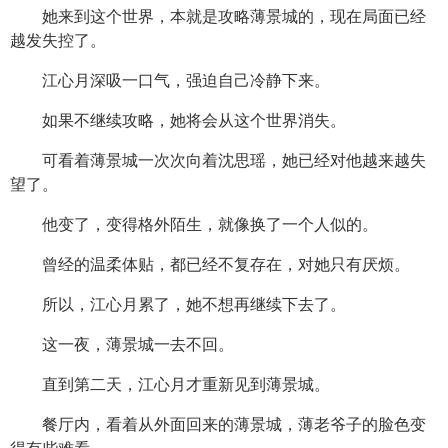
她来到这个世界，本就是攻略薄景城的，现在局面已经
越发失控了。
江心月深吸一口气，强迫自己冷静下来。
如果不继续攻略，她将会从这个世界消失。
可看着薄景城一次次向着沈思瑶，她已经对他越来越失
望了。
他变了，变得格外陌生，就像换了一个人似的。
曾经的温柔体贴，都已经不复存在，对她只有厌烦。
所以，江心月累了，她不想再继续下去了。
这一夜，薄景城一去不回。
直到第二天，江心月才重新见到薄景城。
餐厅内，看着从外面回来的薄景城，薄老爷子的脸色变