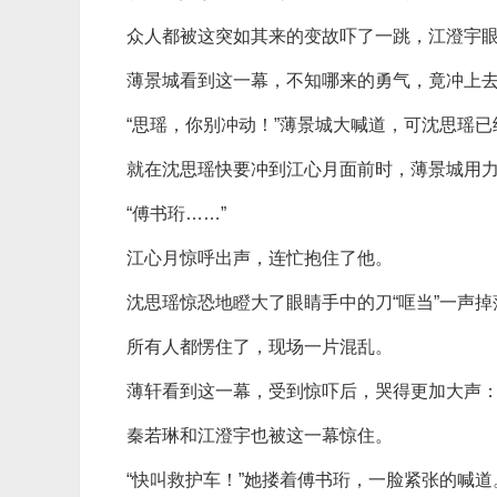
众人都被这突如其来的变故吓了一跳，江澄宇
薄景城看到这一幕，不知哪来的勇气，竟冲上
“思瑶，你别冲动！”薄景城大喊道，可沈思瑶
就在沈思瑶快要冲到江心月面前时，薄景城用
“傅书珩……”
江心月惊呼出声，连忙抱住了他。
沈思瑶惊恐地瞪大了眼睛手中的刀“哐当”一声掉
所有人都愣住了，现场一片混乱。
薄轩看到这一幕，受到惊吓后，哭得更加大声：
秦若琳和江澄宇也被这一幕惊住。
“快叫救护车！”她搂着傅书珩，一脸紧张的喊道