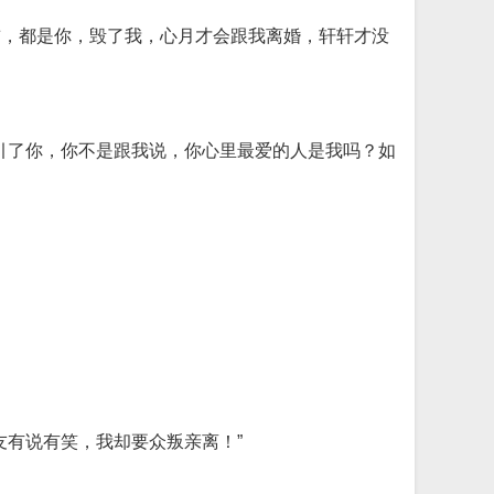
前，都是你，毁了我，心月才会跟我离婚，轩轩才没
引了你，你不是跟我说，你心里最爱的人是我吗？如
友有说有笑，我却要众叛亲离！”