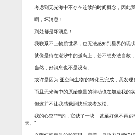
考虑到无光海中不存在连续的时间概念，因此
啊，坏消息！
到处都是坏消息！
我联系不上物质世界，也无法感知到星界的现
就像是待在潮汐中的孤岛上，若不想办法自救
当然，好消息也不是没有。
或许是因为‘亚空间生物’的转化已完成，我发
而且无光海中的原始能量的律动也在加速我的实
但这并不让我感觉到快乐或者放松。
我的心空****的，它缺了一块，甚至好像不
天。”