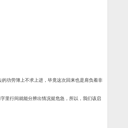
去的功劳簿上不求上进，毕竟这次回来也是肩负着非
的字里行间就能分辨出情况挺危急，所以，我们该启