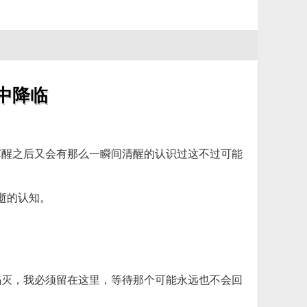
月中降临
苏醒之后又会有那么一瞬间清醒的认识过这不过可能
逝的认知。
掐灭，我必须留在这里，等待那个可能永远也不会回