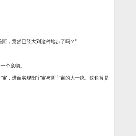
差距，竟然已经大到这种地步了吗？”
着一个废物。
宇宙，进而实现阳宇宙与阴宇宙的大一统。这也算是