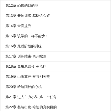
第12章 恐怖的目的地！
第13章 开始训练·基础这么好
第14章 全面提升
第15章 该学的一样不能少！
第16章 最后阶段的训练
第17章 训练结束·离开蛇岛
第18章 毒狼总部·针灸治疗
第19章 山鹰离开·被特别关照
第20章 哈迪团长的心机
第21章 进入主力小队·第一个任务
第22章 整装出发·哈迪的真实目的