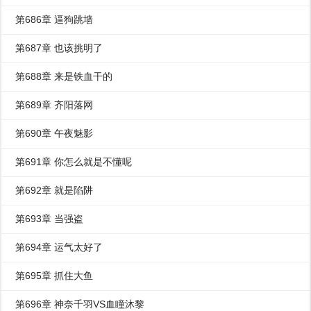
第686章 逼狗跳墙
第687章 也该挑明了
第688章 来是铁血干的
第689章 齐阳落网
第690章 午夜魅影
第691章 你怎么就是不懂呢
第692章 就是陷阱
第693章 当强盗
第694章 运气太好了
第695章 抓住大鱼
第696章 神奈千羽VS血瞳沐黎