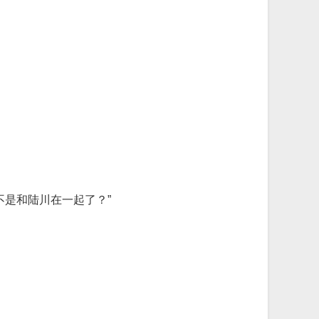
是和陆川在一起了？”