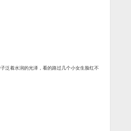
脖子泛着水润的光泽，看的路过几个小女生脸红不