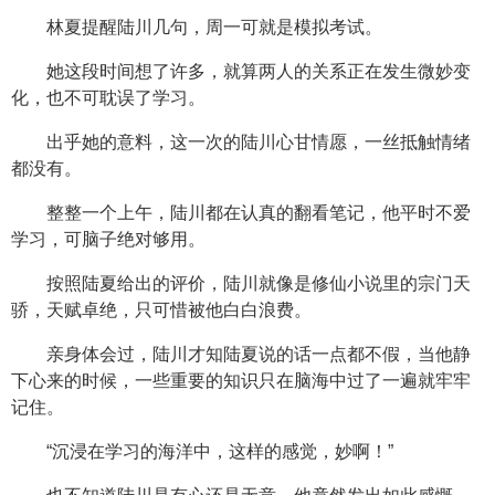
林夏提醒陆川几句，周一可就是模拟考试。
她这段时间想了许多，就算两人的关系正在发生微妙变
化，也不可耽误了学习。
出乎她的意料，这一次的陆川心甘情愿，一丝抵触情绪
都没有。
整整一个上午，陆川都在认真的翻看笔记，他平时不爱
学习，可脑子绝对够用。
按照陆夏给出的评价，陆川就像是修仙小说里的宗门天
骄，天赋卓绝，只可惜被他白白浪费。
亲身体会过，陆川才知陆夏说的话一点都不假，当他静
下心来的时候，一些重要的知识只在脑海中过了一遍就牢牢
记住。
“沉浸在学习的海洋中，这样的感觉，妙啊！”