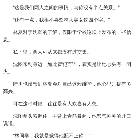
“这是我们两人之间的事情，与你没有半点关系。”
“还有一点，我很不喜欢林大美女这四个字。”
林夏对于沈图的了解，仅限于学校论坛上发布的一些信
息。
私下里，两人可从来都没有过交集。
沈图来到身边，如此冒犯言语，着实是让她心头有一团
火。
陆川也没想到林夏会对自己这般维护，他心里别提有多
高兴。
可在这种时候，往往是有人欢喜有人愁。
沈图拳头紧握住，手背上青筋暴起，他怒气冲冲的开口
说道。
“林同学，我就是觉得他配不上你！”