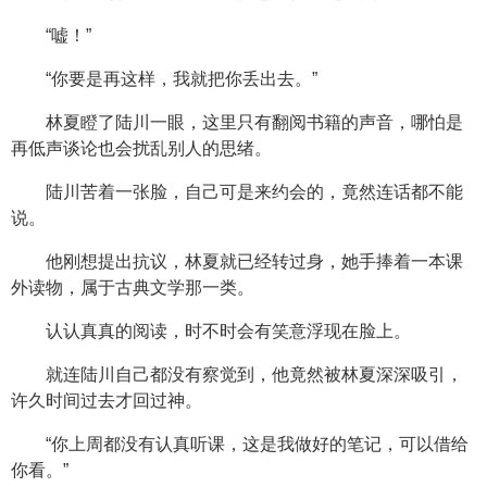
“嘘！”
“你要是再这样，我就把你丢出去。”
林夏瞪了陆川一眼，这里只有翻阅书籍的声音，哪怕是
再低声谈论也会扰乱别人的思绪。
陆川苦着一张脸，自己可是来约会的，竟然连话都不能
说。
他刚想提出抗议，林夏就已经转过身，她手捧着一本课
外读物，属于古典文学那一类。
认认真真的阅读，时不时会有笑意浮现在脸上。
就连陆川自己都没有察觉到，他竟然被林夏深深吸引，
许久时间过去才回过神。
“你上周都没有认真听课，这是我做好的笔记，可以借给
你看。”