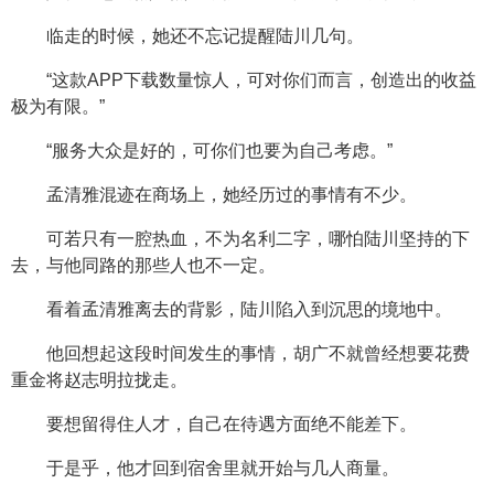
临走的时候，她还不忘记提醒陆川几句。
“这款APP下载数量惊人，可对你们而言，创造出的收益
极为有限。”
“服务大众是好的，可你们也要为自己考虑。”
孟清雅混迹在商场上，她经历过的事情有不少。
可若只有一腔热血，不为名利二字，哪怕陆川坚持的下
去，与他同路的那些人也不一定。
看着孟清雅离去的背影，陆川陷入到沉思的境地中。
他回想起这段时间发生的事情，胡广不就曾经想要花费
重金将赵志明拉拢走。
要想留得住人才，自己在待遇方面绝不能差下。
于是乎，他才回到宿舍里就开始与几人商量。