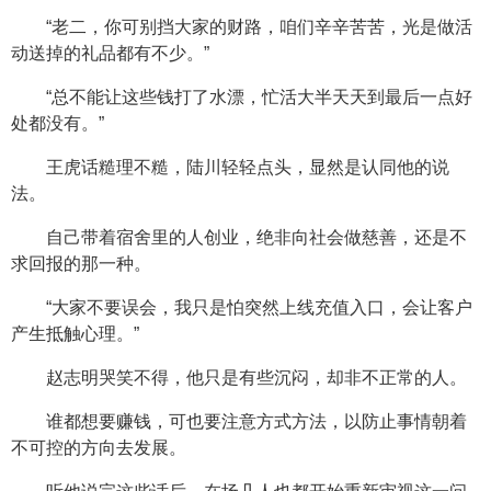
“老二，你可别挡大家的财路，咱们辛辛苦苦，光是做活
动送掉的礼品都有不少。”
“总不能让这些钱打了水漂，忙活大半天天到最后一点好
处都没有。”
王虎话糙理不糙，陆川轻轻点头，显然是认同他的说
法。
自己带着宿舍里的人创业，绝非向社会做慈善，还是不
求回报的那一种。
“大家不要误会，我只是怕突然上线充值入口，会让客户
产生抵触心理。”
赵志明哭笑不得，他只是有些沉闷，却非不正常的人。
谁都想要赚钱，可也要注意方式方法，以防止事情朝着
不可控的方向去发展。