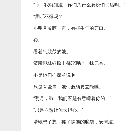
“哼，我就知道，你们为什么要说悄悄话啊。”
“我听不得吗？”
小明月冷哼一声，有些生气的开口。
额。
看着气鼓鼓的她。
清曦跟林钰脸上都浮现出一抹无奈。
不是她们不愿意说啊。
只是有些事，她们必须要去隐瞒。
“明月，乖，我们不是有意瞒着你的。”
“只是不想让你太担心。”
清曦想了想，揉了揉她的脑袋，安慰道。