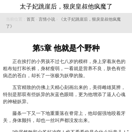
太子妃跳崖后，狠戾皇叔他疯魔了
当前位置：
首页
›
言情小说
›
《太子妃跳崖后，狠戾皇叔他疯魔
了》
第5章 他就是个野种
正在挨打的小男孩不过七八岁的模样，身上穿着灰色的
粗布短打和长裤，身材瘦弱，一看就是营养不良，肤色有些
病态的苍白，却长了一张极为妖孽的脸。
五官精致的仿佛上天精心刻画出来的，美得雌雄莫辨，
特别是那双有些妖异的灰蓝色眼睛，更为他增添了逼人心魂
的神秘妖异。
藤条一下又一下地重重落在脊背上，他却倔强地咬着牙
关，身体颤抖，却也一丝叫声都没发出来。