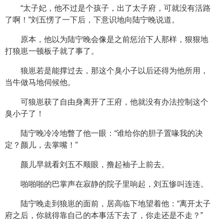
“太子妃，他不过是个孩子，出了太子府，可就没有活路
了啊！”刘五愣了一下后，下意识地向陆宁晚说道。
原本，他以为陆宁晚会像是之前惩治下人那样，狠狠地
打狼崽一顿板子就了事了。
狼崽若是能撑过去，那这个臭小子以后还得为他所用，
当牛做马地伺候他。
可狼崽获了自由身离开了王府，他就没有办法控制这个
臭小子了！
陆宁晚冷冷地瞥了他一眼：“谁给你的胆子置喙我的决
定？颜儿，去掌嘴！”
颜儿早就看刘五不顺眼，撸起袖子上前去。
啪啪啪的巴掌声在寂静的院子里响起，刘五惨叫连连。
陆宁晚走到狼崽的面前，居高临下地望着他：“离开太子
府之后，你就得靠自己的本事活下去了，你走还是不走？”