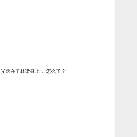
光落在了林染身上，“怎么了？”