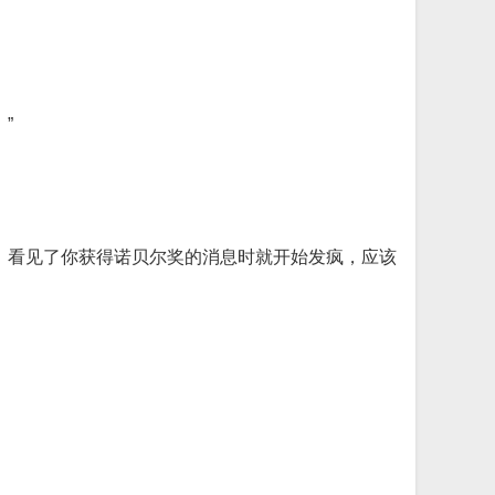
”
，看见了你获得诺贝尔奖的消息时就开始发疯，应该