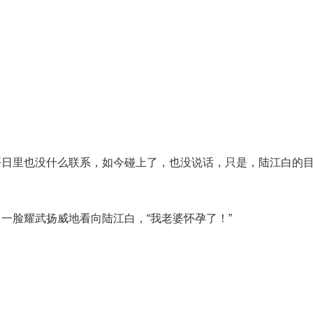
日里也没什么联系，如今碰上了，也没说话，只是，陆江白的目
一脸耀武扬威地看向陆江白，“我老婆怀孕了！”