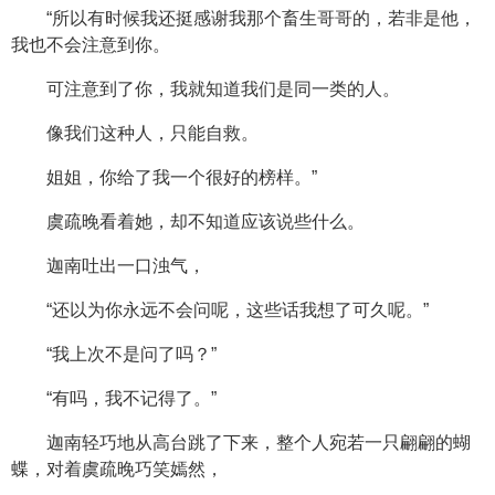
“所以有时候我还挺感谢我那个畜生哥哥的，若非是他，
我也不会注意到你。
可注意到了你，我就知道我们是同一类的人。
像我们这种人，只能自救。
姐姐，你给了我一个很好的榜样。”
虞疏晚看着她，却不知道应该说些什么。
迦南吐出一口浊气，
“还以为你永远不会问呢，这些话我想了可久呢。”
“我上次不是问了吗？”
“有吗，我不记得了。”
迦南轻巧地从高台跳了下来，整个人宛若一只翩翩的蝴
蝶，对着虞疏晚巧笑嫣然，