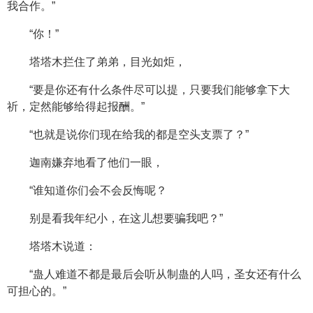
我合作。”
“你！”
塔塔木拦住了弟弟，目光如炬，
“要是你还有什么条件尽可以提，只要我们能够拿下大
祈，定然能够给得起报酬。”
“也就是说你们现在给我的都是空头支票了？”
迦南嫌弃地看了他们一眼，
“谁知道你们会不会反悔呢？
别是看我年纪小，在这儿想要骗我吧？”
塔塔木说道：
“蛊人难道不都是最后会听从制蛊的人吗，圣女还有什么
可担心的。”