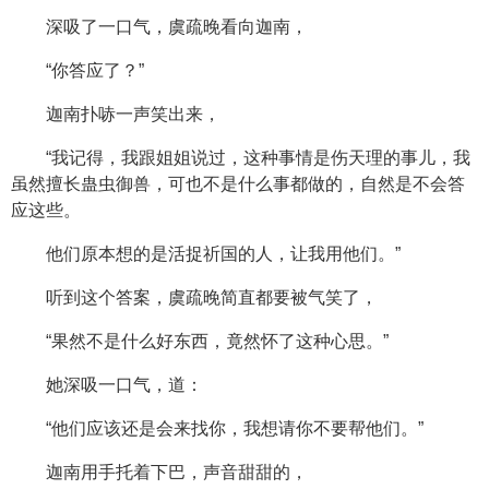
深吸了一口气，虞疏晚看向迦南，
“你答应了？”
迦南扑哧一声笑出来，
“我记得，我跟姐姐说过，这种事情是伤天理的事儿，我
虽然擅长蛊虫御兽，可也不是什么事都做的，自然是不会答
应这些。
他们原本想的是活捉祈国的人，让我用他们。”
听到这个答案，虞疏晚简直都要被气笑了，
“果然不是什么好东西，竟然怀了这种心思。”
她深吸一口气，道：
“他们应该还是会来找你，我想请你不要帮他们。”
迦南用手托着下巴，声音甜甜的，