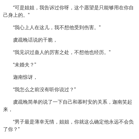
“可是姐姐，我告诉过你呀，这个愿望是只能够用在你自
己身上的。”
“我心上人在这儿，我不想他受到伤害。”
虞疏晚话说的干脆，
“我见识过蛊人的厉害之处，不想他也经历。”
“未婚夫？”
迦南惊讶，
“我怎么之前没有听你说过？”
虞疏晚简单的说了一下自己和慕时安的关系，迦南笑起
来，
“男子最是薄幸无情，姐姐，你就这么确定他永远不会负
了你？”