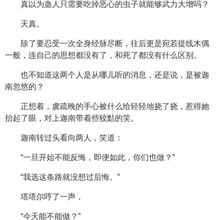
真以为蛊人只需要吃掉恶心的虫子就能够武力大增吗？
天真。
除了要忍受一次全身经脉尽断，往后更是宛若提线木偶
一般，连自己的思想都没有了，和死了都没有什么区别。
也不知道这两个人是从哪儿听的消息，还是说，是被迦
南忽悠的？
正想着，虞疏晚的手心被什么给轻轻地挠了挠，惹得她
抬起了眼，对上迦南带着些狡黠的笑。
迦南转过头看向两人，笑道：
“一旦开始不能反悔，即便如此，你们也做？”
“我选这条路就没想过后悔。”
塔塔尔哼了一声，
“今天能不能做？”