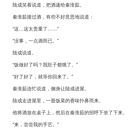
陆成笑着说道，把酒递给秦淮茹。
秦淮茹接过酒，有些不好意思地说道：
“这…这太贵重了……”
“没事，一点酒而已。”
陆成说道。
“饭做好了吗？我肚子都饿了。”
“好了好了，就等你回来了。”
秦淮茹连忙说道，侧身让陆成进屋。
陆成走进屋里，一股饭菜的香味扑鼻而来。
他将酒放在桌子上，然后在秦淮茹的招呼下坐了下来。
“来，尝尝我的手艺。”