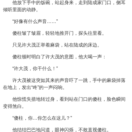
他放下手中的饭碗，站起身来，走到陆成家门口，侧耳
倾听里面的动静。
“好像有什么声音……”
傻柱皱了皱眉，轻轻地推开门，探头往里看。
只见许大茂正举着麻袋，站在陆成的床边。
傻柱顿时明白了许大茂的意图，他大喝一声：
“许大茂，你干什么！”
许大茂被这突如其来的声音吓了一跳，手中的麻袋掉落
在地上，发出“咚”的一声闷响。
他惊慌失措地转过身，看到站在门口的傻柱，脸色瞬间
变得煞白。
“傻柱，你…你怎么在这儿？”
他结结巴巴地问道，眼神闪烁，不敢直视傻柱。