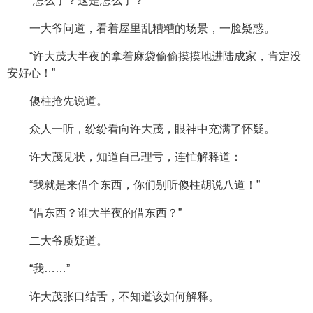
“怎么了？这是怎么了？”
一大爷问道，看着屋里乱糟糟的场景，一脸疑惑。
“许大茂大半夜的拿着麻袋偷偷摸摸地进陆成家，肯定没
安好心！”
傻柱抢先说道。
众人一听，纷纷看向许大茂，眼神中充满了怀疑。
许大茂见状，知道自己理亏，连忙解释道：
“我就是来借个东西，你们别听傻柱胡说八道！”
“借东西？谁大半夜的借东西？”
二大爷质疑道。
“我……”
许大茂张口结舌，不知道该如何解释。