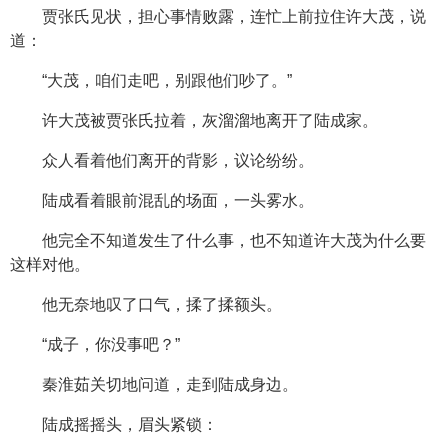
贾张氏见状，担心事情败露，连忙上前拉住许大茂，说
道：
“大茂，咱们走吧，别跟他们吵了。”
许大茂被贾张氏拉着，灰溜溜地离开了陆成家。
众人看着他们离开的背影，议论纷纷。
陆成看着眼前混乱的场面，一头雾水。
他完全不知道发生了什么事，也不知道许大茂为什么要
这样对他。
他无奈地叹了口气，揉了揉额头。
“成子，你没事吧？”
秦淮茹关切地问道，走到陆成身边。
陆成摇摇头，眉头紧锁：