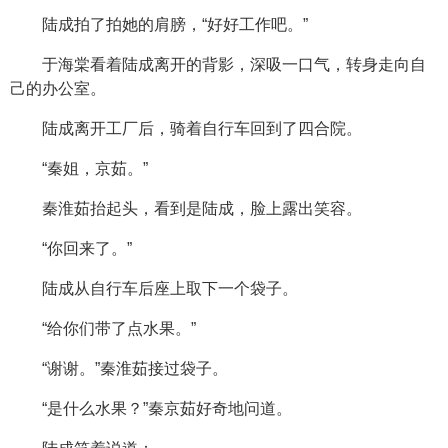
陆成拍了拍她的肩膀，“好好工作吧。”
于海棠看着陆成离开的背影，深吸一口气，转身走向自
己的办公室。
陆成离开工厂后，骑着自行车回到了四合院。
“秦姐，京茹。”
秦淮茹抬起头，看到是陆成，脸上露出笑容。
“你回来了。”
陆成从自行车后座上取下一个袋子。
“给你们带了点水果。”
“谢谢。”秦淮茹接过袋子。
“是什么水果？”秦京茹好奇地问道。