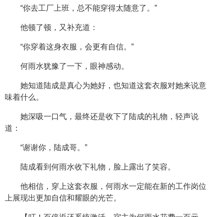
“你去工厂上班，总不能穿得太随意了。”
他顿了顿，又补充道：
“你穿着这身衣服，会更有自信。”
何雨水犹豫了一下，眼神感动。
她知道陆成是真心为她好，也知道这套衣服对她来说意
味着什么。
她深吸一口气，最终还是收下了陆成的礼物，轻声说
道：
“谢谢你，陆成哥。”
陆成看到何雨水收下礼物，脸上露出了笑容。
他相信，穿上这套衣服，何雨水一定能在新的工作岗位
上展现出更加自信和耀眼的光芒。