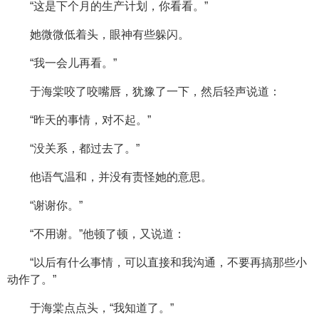
“这是下个月的生产计划，你看看。”
她微微低着头，眼神有些躲闪。
“我一会儿再看。”
于海棠咬了咬嘴唇，犹豫了一下，然后轻声说道：
“昨天的事情，对不起。”
“没关系，都过去了。”
他语气温和，并没有责怪她的意思。
“谢谢你。”
“不用谢。”他顿了顿，又说道：
“以后有什么事情，可以直接和我沟通，不要再搞那些小
动作了。”
于海棠点点头，“我知道了。”