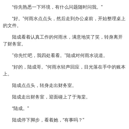
“你先熟悉一下环境，有什么问题随时问我。”
“好。”何雨水点点头，然后走到办公桌前，开始整理桌上
的文件。
陆成看着认真工作的何雨水，满意地笑了笑，转身离开
了财务室。
"你先忙吧，我四处看看。"陆成对何雨水说道。
“好的，陆成哥。”何雨水轻声回应，目光落在手中的账本
上。
陆成点点头，转身走出财务室。
陆成走出财务室，迎面碰上了于海棠。
“陆成。”
陆成停下脚步，看着她，“有事吗？”