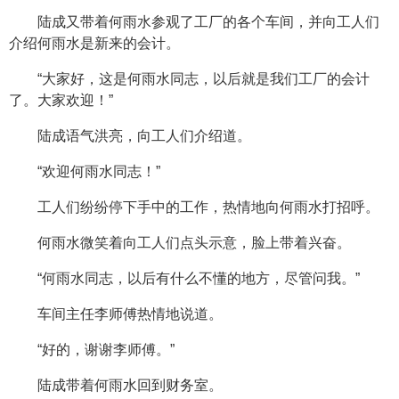
陆成又带着何雨水参观了工厂的各个车间，并向工人们
介绍何雨水是新来的会计。
“大家好，这是何雨水同志，以后就是我们工厂的会计
了。大家欢迎！”
陆成语气洪亮，向工人们介绍道。
“欢迎何雨水同志！”
工人们纷纷停下手中的工作，热情地向何雨水打招呼。
何雨水微笑着向工人们点头示意，脸上带着兴奋。
“何雨水同志，以后有什么不懂的地方，尽管问我。”
车间主任李师傅热情地说道。
“好的，谢谢李师傅。”
陆成带着何雨水回到财务室。